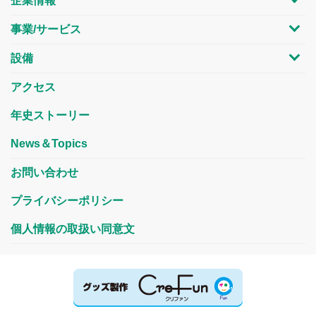
企業情報
事業/サービス
設備
アクセス
年史ストーリー
News＆Topics
お問い合わせ
プライバシーポリシー
個人情報の取扱い同意文