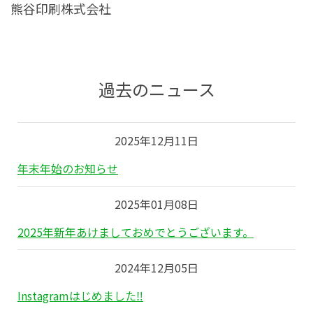
熊谷印刷株式会社
過去のニュース
2025年12月11日
年末年始のお知らせ
2025年01月08日
2025年新年あけましておめでとうございます。
2024年12月05日
Instagramはじめました‼