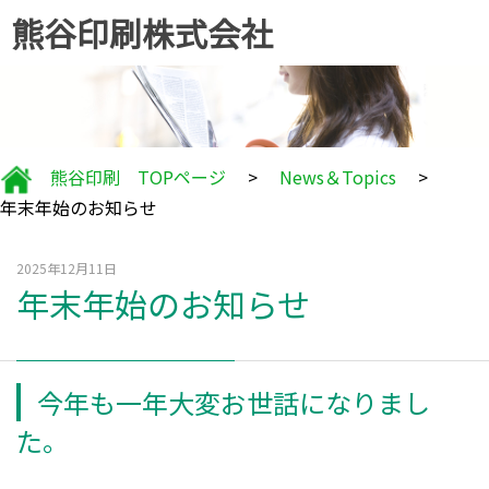
熊谷印刷株式会社
熊谷印刷 TOPページ
>
News＆Topics
>
年末年始のお知らせ
2025年12月11日
年末年始のお知らせ
今年も一年大変お世話になりまし
た。