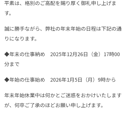
平素は、格別のご高配を賜り厚く御礼申し上げま
す。
誠に勝手ながら、弊社の年末年始の日程は下記の通
りになります。
◆年末の仕事納め 2025年12月26日（金）17時00
分まで
◆年始の仕事始め 2026年1月5日（月）9時から
年末年始休業中は何かとご迷惑をおかけいたします
が、何卒ご了承のほどお願い申し上げます。