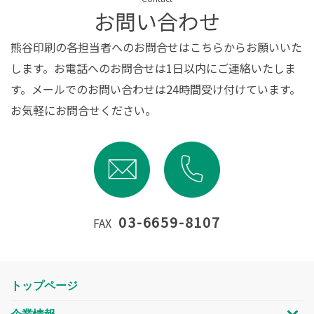
お問い合わせ
熊谷印刷の各担当者へのお問合せはこちらからお願いいた
します。お電話へのお問合せは1日以内にご連絡いたしま
す。メールでのお問い合わせは24時間受け付けています。
お気軽にお問合せください。
03-6659-8107
FAX
トップページ