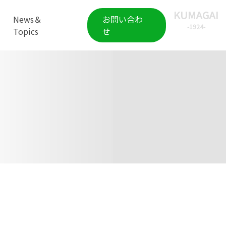
KUMAGAI
News＆
お問い合わ
-1924-
Topics
せ