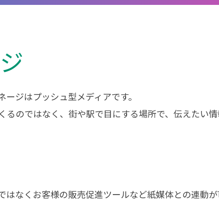
ージ
ネージはプッシュ型メディアです。
にくるのではなく、街や駅で目にする場所で、伝えたい情
ではなくお客様の販売促進ツールなど紙媒体との連動が