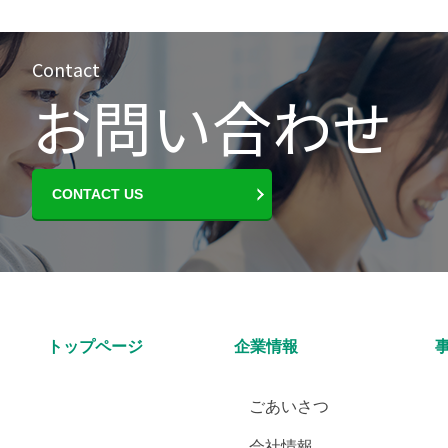
Contact
お問い合わせ
CONTACT US
トップページ
企業情報
ごあいさつ
会社情報