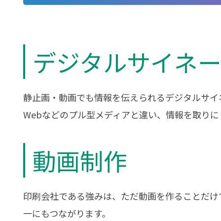
デジタルサイネ
静止画・動画でも情報を伝えられるデジタルサイ
Webなどのプル型メディアと違い、情報を取り
動画制作
印刷会社である強みは、ただ動画を作ることだけ
一にもつながります。