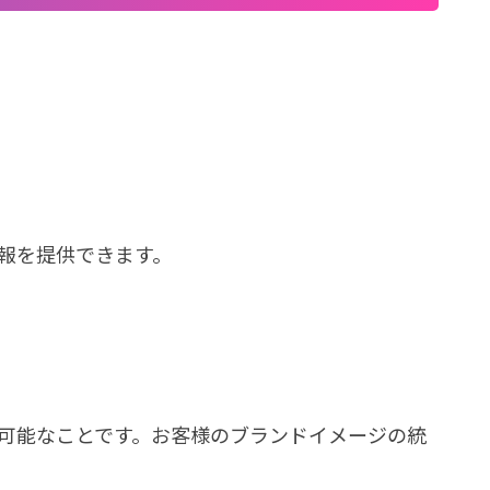
報を提供できます。
可能なことです。お客様のブランドイメージの統