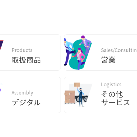
Products
Sales/Consultin
取扱商品
営業
Logistics
その他
Assembly
デジタル
サービス