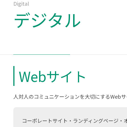
Digital
デジタル
Webサイト
人対人のコミュニケーションを大切にするWeb
コーポレートサイト・ランディングページ・オ