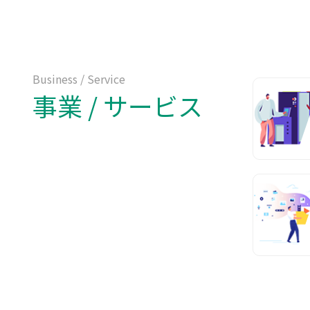
Business / Service
事業 / サービス