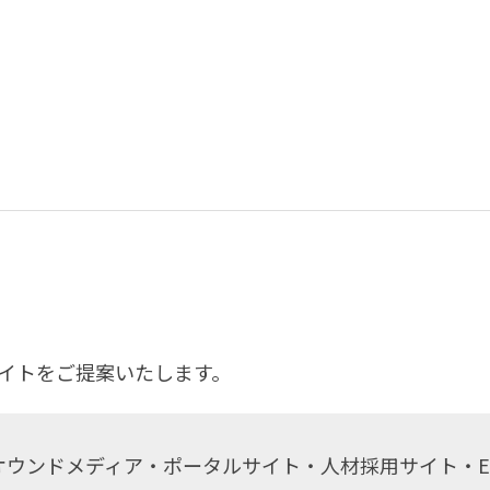
サイトをご提案いたします。
ウンドメディア・ポータルサイト・人材採用サイト・EC