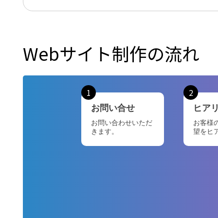
Webサイト制作の流れ
1
2
お問い合せ
ヒア
お問い合わせいただ
お客様
きます。
望をヒ