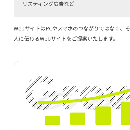
リスティング広告など
WebサイトはPCやスマホのつながりではなく、
人に伝わるWebサイトをご提案いたします。