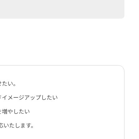
せたい。
ドイメージアップしたい
を増やしたい
応いたします。