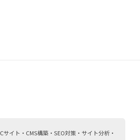
サイト・CMS構築・SEO対策・サイト分析・