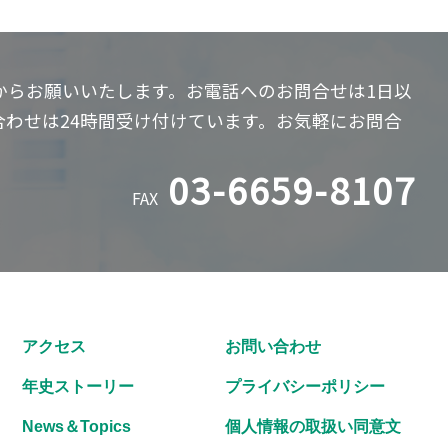
からお願いいたします。お電話へのお問合せは1日以
わせは24時間受け付けています。お気軽にお問合
03-6659-8107
FAX
アクセス
お問い合わせ
年史ストーリー
プライバシーポリシー
News＆Topics
個人情報の取扱い同意文